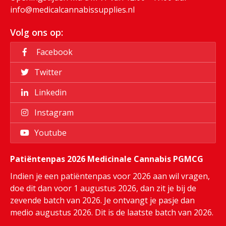
info@medicalcannabissupplies.nl
Volg ons op:
Facebook
Twitter
Linkedin
Instagram
Youtube
Patiëntenpas 2026 Medicinale Cannabis PGMCG
Indien je een patiëntenpas voor 2026 aan wil vragen,
doe dit dan voor 1 augustus 2026, dan zit je bij de
zevende batch van 2026. Je ontvangt je pasje dan
medio augustus 2026. Dit is de laatste batch van 2026.