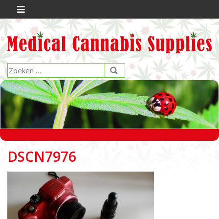
DSCN7976