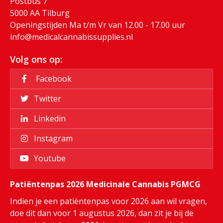
Postbus 7
5000 AA Tilburg
Openingstijden Ma t/m Vr van 12.00 - 17.00 uur
info@medicalcannabissupplies.nl
Volg ons op:
Facebook
Twitter
Linkedin
Instagram
Youtube
Patiëntenpas 2026 Medicinale Cannabis PGMCG
Indien je een patiëntenpas voor 2026 aan wil vragen,
doe dit dan voor 1 augustus 2026, dan zit je bij de