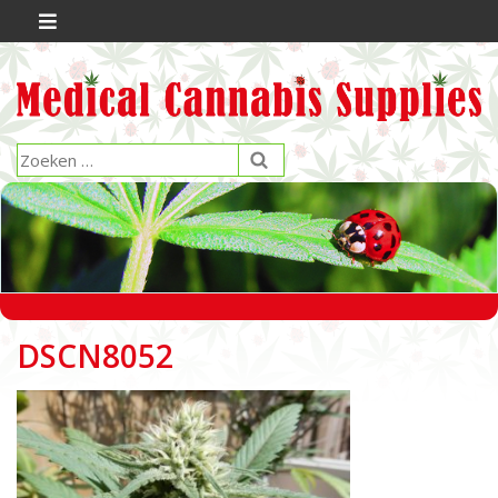
DSCN8052