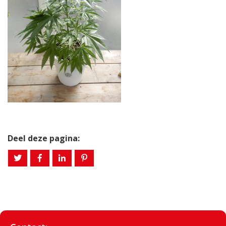
Deel deze pagina: