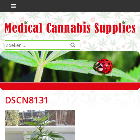
DSCN8131