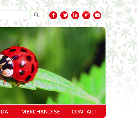
NDA
MERCHANDISE
CONTACT