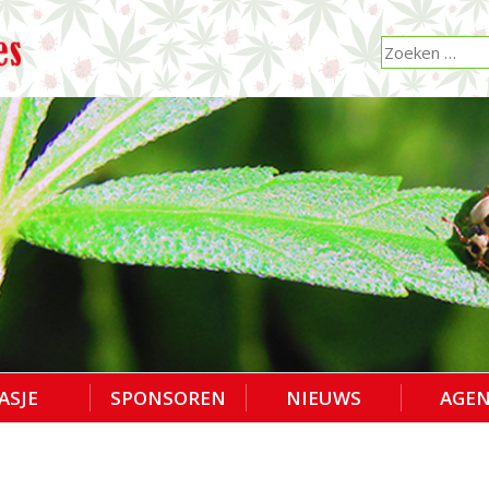
ASJE
SPONSOREN
NIEUWS
AGE