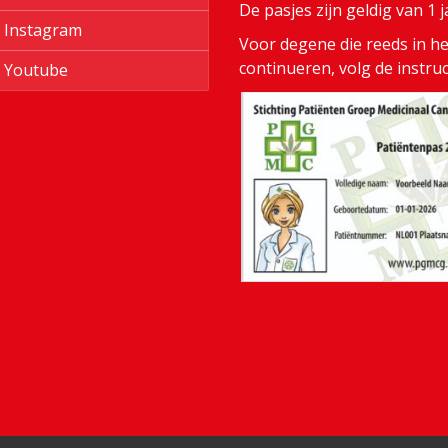
De pasjes zijn geldig van 1
Instagram
Voor degene die reeds in het
continueren, volg de instru
Youtube