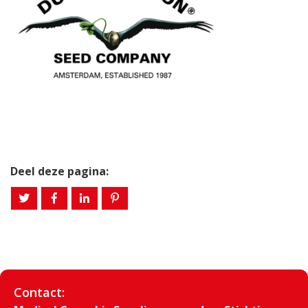
Deel deze pagina:
Contact: