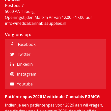
Postbus 7
5000 AA Tilburg
Openingstijden Ma t/m Vr van 12.00 - 17.00 uur
info@medicalcannabissupplies.nl
Volg ons op:
Facebook
Twitter
Linkedin
Instagram
Youtube
Patiëntenpas 2026 Medicinale Cannabis PGMCG
Indien je een patiëntenpas voor 2026 aan wil vragen,