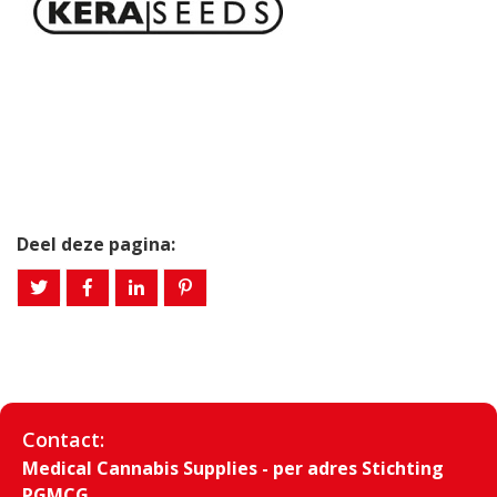
Deel deze pagina:
Contact:
Medical Cannabis Supplies - per adres Stichting
PGMCG