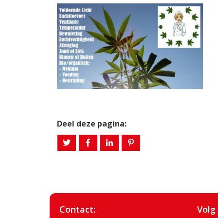
Deel deze pagina:
Contact:
Volg