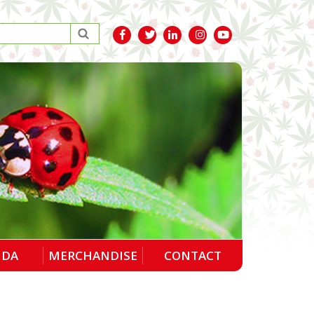
NDA
MERCHANDISE
CONTACT