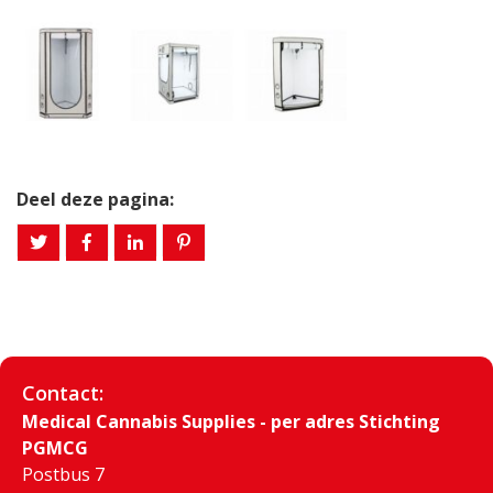
Deel deze pagina:
Contact:
Medical Cannabis Supplies - per adres Stichting
PGMCG
Postbus 7