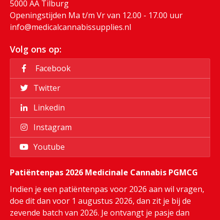
5000 AA Tilburg
Openingstijden Ma t/m Vr van 12.00 - 17.00 uur
info@medicalcannabissupplies.nl
Volg ons op:
Facebook
Twitter
Linkedin
Instagram
Youtube
Patiëntenpas 2026 Medicinale Cannabis PGMCG
Indien je een patiëntenpas voor 2026 aan wil vragen,
doe dit dan voor 1 augustus 2026, dan zit je bij de
zevende batch van 2026. Je ontvangt je pasje dan