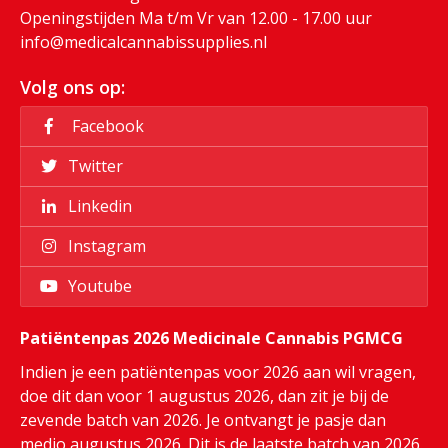
Openingstijden Ma t/m Vr van 12.00 - 17.00 uur
info@medicalcannabissupplies.nl
Volg ons op:
Facebook
Twitter
Linkedin
Instagram
Youtube
Patiëntenpas 2026 Medicinale Cannabis PGMCG
Indien je een patiëntenpas voor 2026 aan wil vragen,
doe dit dan voor 1 augustus 2026, dan zit je bij de
zevende batch van 2026. Je ontvangt je pasje dan
medio augustus 2026. Dit is de laatste batch van 2026.