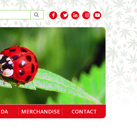
NDA
MERCHANDISE
CONTACT