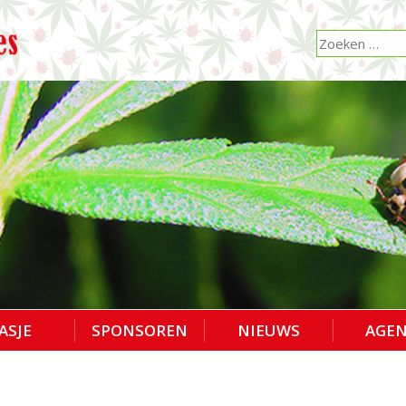
ASJE
SPONSOREN
NIEUWS
AGE