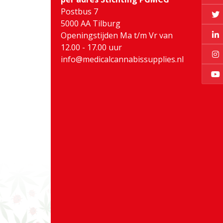
Postbus 7
5000 AA Tilburg
Openingstijden Ma t/m Vr van
12.00 - 17.00 uur
info@medicalcannabissupplies.nl