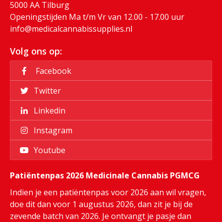
5000 AA Tilburg
Openingstijden Ma t/m Vr van 12.00 - 17.00 uur
info@medicalcannabissupplies.nl
Volg ons op:
Facebook
Twitter
Linkedin
Instagram
Youtube
Patiëntenpas 2026 Medicinale Cannabis PGMCG
Indien je een patiëntenpas voor 2026 aan wil vragen,
doe dit dan voor 1 augustus 2026, dan zit je bij de
zevende batch van 2026. Je ontvangt je pasje dan