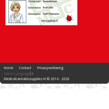
Home
Contact
Privacyverklaring
Select Language
▼
Medicalcannabissupplies.nl © 2014 - 2026