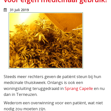
31 juli 2019
Steeds meer rechters geven de patiënt steun bij hun
medicinale thuiskweek. Onlangs is ook een
woningsluiting teruggedraaid in
Sprang Capelle
en nu
dan in Terneuzen.
Wederom een overwinning voor een patiënt, wat niet
nodig zou moeten zijn.