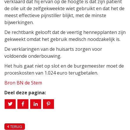
verklaard dat hij ervan op de hoogte is dat zijn patiënt
de olie uit de zelfgekweekte wiet gebruikt en dat het de
meest effectieve pijnstiller blijkt, met de minste
bijwerkingen.
De rechtbank gelooft dat de veertig hennepplanten zijn
gekweekt omdat het gebruik medisch noodzakelijk is.
De verklaringen van de huisarts zorgen voor
voldoende onderbouwing.
Het huis gaat niet op slot en de burgemeester moet de
proceskosten van 1.024 euro terugbetalen.
Bron BN de Stem
Deel deze pagina:
TERUG