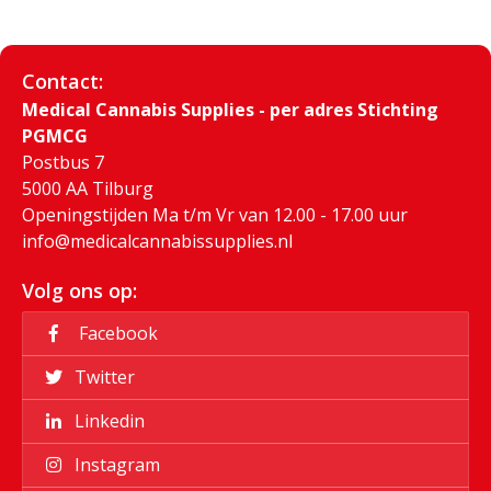
Contact:
Medical Cannabis Supplies - per adres Stichting
PGMCG
Postbus 7
5000 AA Tilburg
Openingstijden Ma t/m Vr van 12.00 - 17.00 uur
info@medicalcannabissupplies.nl
Volg ons op:
Facebook
Twitter
Linkedin
Instagram