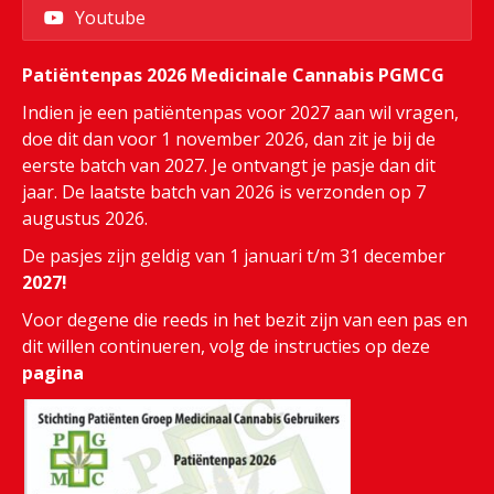
Youtube
Patiëntenpas 2026 Medicinale Cannabis PGMCG
Indien je een patiëntenpas voor 2027 aan wil vragen,
doe dit dan voor 1 november 2026, dan zit je bij de
eerste batch van 2027. Je ontvangt je pasje dan dit
jaar. De laatste batch van 2026 is verzonden op 7
augustus 2026.
De pasjes zijn geldig van 1 januari t/m 31 december
2027!
Voor degene die reeds in het bezit zijn van een pas en
dit willen continueren, volg de instructies op deze
pagina