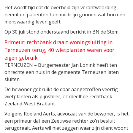
Het wordt tijd dat de overheid zijn verantwoording
neemt en patiënten hun medicijn gunnen wat hun een
menswaardig leven geeft.
Op 30 juli stond onderstaand bericht in BN de Stem
Primeur: rechtbank draait woningsluiting in
Terneuzen terug, 40 wietplanten waren voor
eigen gebruik
TERNEUZEN – Burgemeester Jan Lonink heeft ten
onrechte een huis in de gemeente Terneuzen laten
sluiten.
De bewoner gebruikt de daar aangetroffen veertig
wietplanten als pijnstiller, oordeelt de rechtbank
Zeeland-West Brabant.
Volgens Roeland Aerts, advocaat van de bewoner, is het
een primeur dat een Zeeuwse rechter zo’n besluit
terugdraait. Aerts wil niet zeggen waar zijn cliënt woont