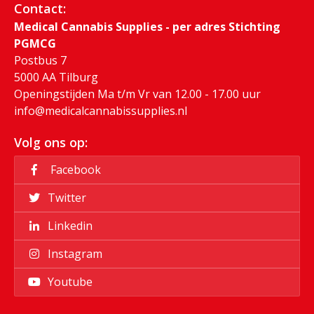
Contact:
Medical Cannabis Supplies - per adres Stichting
PGMCG
Postbus 7
5000 AA Tilburg
Openingstijden Ma t/m Vr van 12.00 - 17.00 uur
info@medicalcannabissupplies.nl
Volg ons op:
Facebook
Twitter
Linkedin
Instagram
Youtube