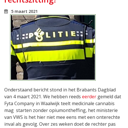
5 maart 2021
Onderstaand bericht stond in het Brabants Dagblad
van 4 maart 2021. We hebben reeds
eerder
gemeld dat
Fyta Company in Waalwijk teelt medicinale cannabis
mag starten zonder opiumontheffing, het ministerie
van VWS is het hier niet mee eens met een onterechte
inval als gevolg. Over zes weken doet de rechter pas