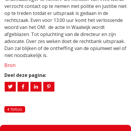
verzocht contact op te nemen met politie en justitie niet
op te treden totdat er uitspraak is gedaan in de
rechtszaak. Even voor 13.00 uur komt het verlossende
woord van het OM: de actie in Waalwijk wordt
afgeblazen. Tot opluchting van de directeur en zijn
advocate. Over zes weken doet de rechtbank uitspraak.
Dan zal blijken of de ontheffing van de opiumwet wel of
niet noodzakelijk is.
Bron
Deel deze pagina:
TERUG