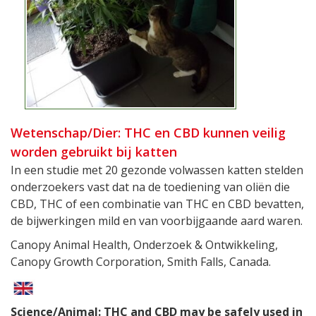
Wetenschap/Dier: THC en CBD kunnen veilig
worden gebruikt bij katten
In een studie met 20 gezonde volwassen katten stelden
onderzoekers vast dat na de toediening van oliën die
CBD, THC of een combinatie van THC en CBD bevatten,
de bijwerkingen mild en van voorbijgaande aard waren.
Canopy Animal Health, Onderzoek & Ontwikkeling,
Canopy Growth Corporation, Smith Falls, Canada.
Science/Animal: THC and CBD may be safely used in