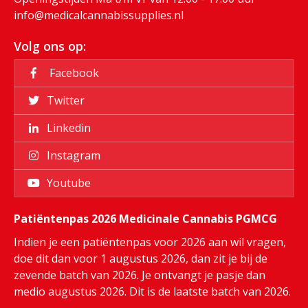
info@medicalcannabissupplies.nl
Volg ons op:
Facebook
Twitter
Linkedin
Instagram
Youtube
Patiëntenpas 2026 Medicinale Cannabis PGMCG
Indien je een patiëntenpas voor 2026 aan wil vragen,
doe dit dan voor 1 augustus 2026, dan zit je bij de
zevende batch van 2026. Je ontvangt je pasje dan
medio augustus 2026. Dit is de laatste batch van 2026.