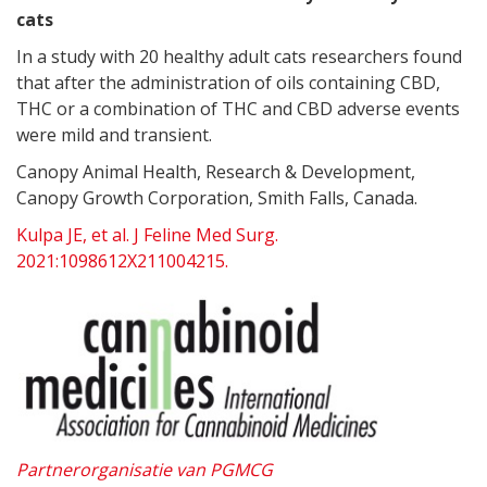
cats
In a study with 20 healthy adult cats researchers found
that after the administration of oils containing CBD,
THC or a combination of THC and CBD adverse events
were mild and transient.
Canopy Animal Health, Research & Development,
Canopy Growth Corporation, Smith Falls, Canada.
Kulpa JE, et al. J Feline Med Surg.
2021:1098612X211004215.
Partnerorganisatie van PGMCG