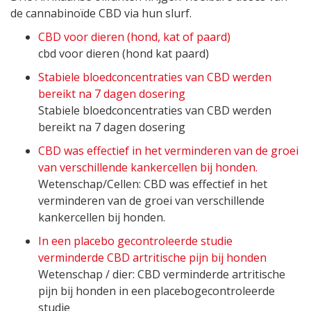
de cannabinoïde CBD via hun slurf.
CBD voor dieren (hond, kat of paard)
cbd voor dieren (hond kat paard)
Stabiele bloedconcentraties van CBD werden
bereikt na 7 dagen dosering
Stabiele bloedconcentraties van CBD werden
bereikt na 7 dagen dosering
CBD was effectief in het verminderen van de groei
van verschillende kankercellen bij honden.
Wetenschap/Cellen: CBD was effectief in het
verminderen van de groei van verschillende
kankercellen bij honden.
In een placebo gecontroleerde studie
verminderde CBD artritische pijn bij honden
Wetenschap / dier: CBD verminderde artritische
pijn bij honden in een placebogecontroleerde
studie