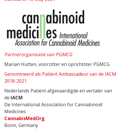
Partnerorganisatie van PGMCG
Marian Hutten, voorzitter en oprichtster PGMCG
Genomineerd als Patiënt Ambassadeur van de IACM
2018-2021
Nederlands Patiënt afgevaardigde en vertaler van
de
IACM
De International Association for Cannabinoid
Medicines
CannabisMedOrg
Bonn, Germany