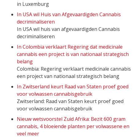
in Luxemburg
In USA wil Huis van Afgevaardigden Cannabis
decriminaliseren
In USA wil huis van afgevaardigden Cannabis
decriminaliseren
In Colombia verklaart Regering dat medicinale
cannabis een project is van nationaal strategisch
belang
Colombia: Regering verklaart medicinale cannabis
een project van nationaal strategisch belang
In Zwitserland keurt Raad van Staten proef goed
voor volwassen cannabisgebruik
Zwitserland: Raad van Staten keurt proef goed
voor volwassen cannabisgebruik
Nieuw wetsvoorstel Zuid Afrika: Bezit 600 gram
cannabis, 4 bloeiende planten per volwassene en
veel meer