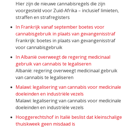
Hier zijn de nieuwe cannabisregels die zijn
voorgesteld voor Zuid-Afrika – inclusief limieten,
straffen en strafregisters
In Frankrijk vanaf september boetes voor
cannabisgebruik in plaats van gevangenisstraf
Frankrijk: boetes in plaats van gevangenisstraf
voor cannabisgebruik
In Albanië overweegt de regering medicinaal
gebruik van cannabis te legaliseren
Albanië: regering overweegt medicinaal gebruik
van cannabis te legaliseren
Malawi: legalisering van cannabis voor medicinale
doeleinden en industriële vezels
Malawi: legalisering van cannabis voor medicinale
doeleinden en industriële vezels
Hooggerechtshof in Italië beslist dat kleinschalige
thuiskweek geen misdaad is