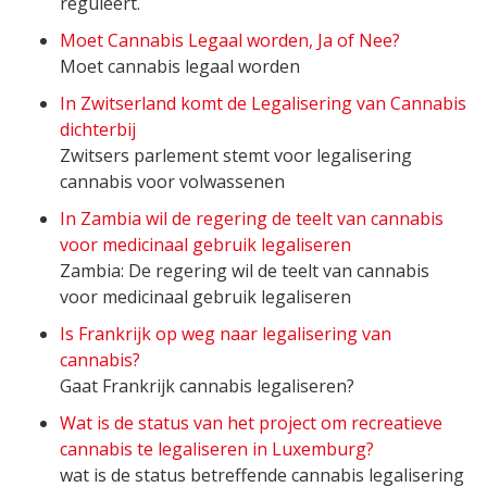
reguleert.
Moet Cannabis Legaal worden, Ja of Nee?
Moet cannabis legaal worden
In Zwitserland komt de Legalisering van Cannabis
dichterbij
Zwitsers parlement stemt voor legalisering
cannabis voor volwassenen
In Zambia wil de regering de teelt van cannabis
voor medicinaal gebruik legaliseren
Zambia: De regering wil de teelt van cannabis
voor medicinaal gebruik legaliseren
Is Frankrijk op weg naar legalisering van
cannabis?
Gaat Frankrijk cannabis legaliseren?
Wat is de status van het project om recreatieve
cannabis te legaliseren in Luxemburg?
wat is de status betreffende cannabis legalisering