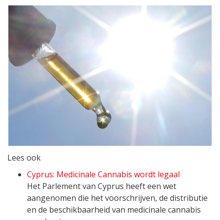
Lees ook
Cyprus: Medicinale Cannabis wordt legaal
Het Parlement van Cyprus heeft een wet
aangenomen die het voorschrijven, de distributie
en de beschikbaarheid van medicinale cannabis