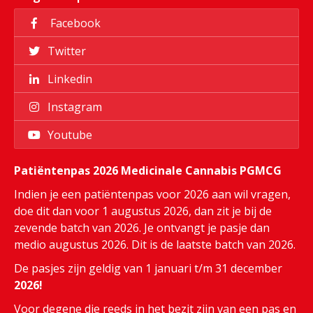
Facebook
Twitter
Linkedin
Instagram
Youtube
Patiëntenpas 2026 Medicinale Cannabis PGMCG
Indien je een patiëntenpas voor 2026 aan wil vragen,
doe dit dan voor 1 augustus 2026, dan zit je bij de
zevende batch van 2026. Je ontvangt je pasje dan
medio augustus 2026. Dit is de laatste batch van 2026.
De pasjes zijn geldig van 1 januari t/m 31 december
2026!
Voor degene die reeds in het bezit zijn van een pas en