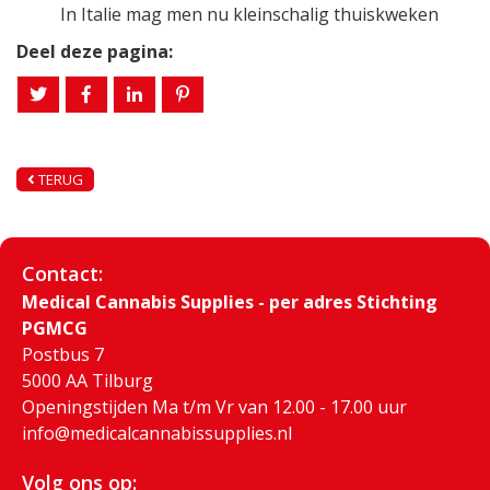
In Italie mag men nu kleinschalig thuiskweken
Deel deze pagina:
TERUG
Contact:
Medical Cannabis Supplies - per adres Stichting
PGMCG
Postbus 7
5000 AA Tilburg
Openingstijden Ma t/m Vr van 12.00 - 17.00 uur
info@medicalcannabissupplies.nl
Volg ons op: