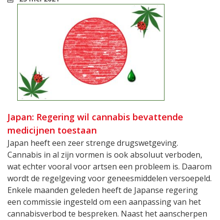
Japan: Regering wil cannabis bevattende
medicijnen toestaan
Japan heeft een zeer strenge drugswetgeving.
Cannabis in al zijn vormen is ook absoluut verboden,
wat echter vooral voor artsen een probleem is. Daarom
wordt de regelgeving voor geneesmiddelen versoepeld.
Enkele maanden geleden heeft de Japanse regering
een commissie ingesteld om een aanpassing van het
cannabisverbod te bespreken. Naast het aanscherpen