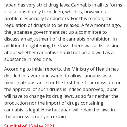
Japan has very strict drug laws. Cannabis in all its forms
is also absolutely forbidden, which is, however, a
problem especially for doctors. For this reason, the
regulation of drugs is to be relaxed. A few months ago,
the Japanese government set up a committee to
discuss an adjustment of the cannabis prohibition. In
addition to tightening the laws, there was a discussion
about whether cannabis should not be allowed as a
substance in medicine.
According to initial reports, the Ministry of Health has
decided in favour and wants to allow cannabis as a
medicinal substance for the first time. If permission for
the approval of such drugs is indeed approved, Japan
will have to change its drug laws, as so far neither the
production nor the import of drugs containing
cannabis is legal. How far Japan will relax the laws in
the process is not yet certain.
Sumikai of 15 May 2021