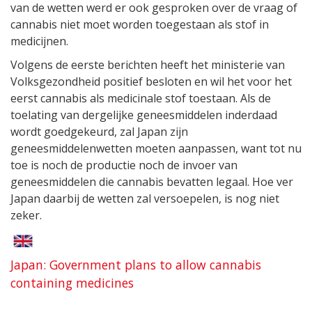
van de wetten werd er ook gesproken over de vraag of
cannabis niet moet worden toegestaan als stof in
medicijnen.
Volgens de eerste berichten heeft het ministerie van
Volksgezondheid positief besloten en wil het voor het
eerst cannabis als medicinale stof toestaan. Als de
toelating van dergelijke geneesmiddelen inderdaad
wordt goedgekeurd, zal Japan zijn
geneesmiddelenwetten moeten aanpassen, want tot nu
toe is noch de productie noch de invoer van
geneesmiddelen die cannabis bevatten legaal. Hoe ver
Japan daarbij de wetten zal versoepelen, is nog niet
zeker.
Japan: Government plans to allow cannabis
containing medicines